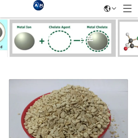
제품 세부 정보