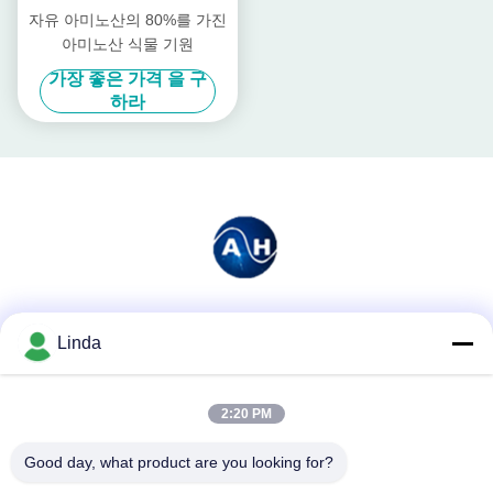
자유 아미노산의 80%를 가진
아미노산 식물 기원
가장 좋은 가격 을 구
하라
소셜 미디어
Linda
2:20 PM
빠른 연락
Good day, what product are you looking for?
전화