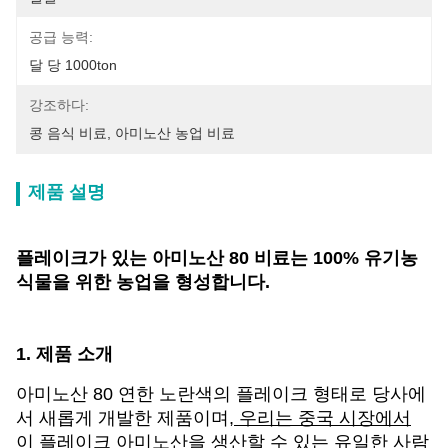
공급 능력:
달 당 1000ton
강조하다:
콩 음식 비료
, 
아미노산 농업 비료
제품 설명
플레이크가 있는 아미노산 80 비료는 100% 유기농
식물을 위한 농업을 형성합니다.
1. 제품 소개
아미노산 80
연한 노란색의 플레이크 형태로 당사에
서 새롭게 개발한 제품이며,
우리는 중국 시장에서
이 플레이크 아미노산을 생산할 수 있는 유일한 사람