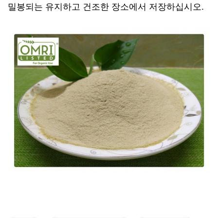
밀봉되는 유지하고 건조한 장소에서 저장하십시오.