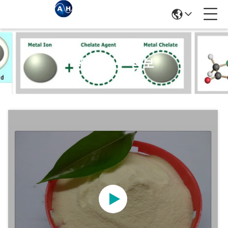
제품 세부 정보