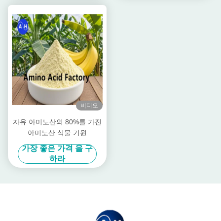
비디오
자유 아미노산의 80%를 가진
아미노산 식물 기원
가장 좋은 가격 을 구
하라