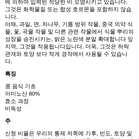
에 의하여 입력된 적당한 비 오염시키고 있습니다.
그것은 화학물질 또는 합성 호르몬을 포함하지 않습
니다.
야채, 과일, 면, 차나무, 기름 방위 작물, 중국 의약 식
물, 꽃, 곡물 작물 및 다른 관련 작물에서 식물 뿌리의
성장을 승진시키는, 밝은 노란색 분말 확대합니다 잎
지역, 그것을 적용됩니다입니다. 더욱, 그것은 하락
관개와 토양 보다 적게 경작에서 사용될 수 있습니
다.
특징
콩 음식 기초
아미노산 80%
효소 과정
비독성
주
신청 비율은 우리의 통제 저쪽에 기후, 빈도, 토양 및