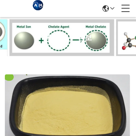
제품 세부 정보