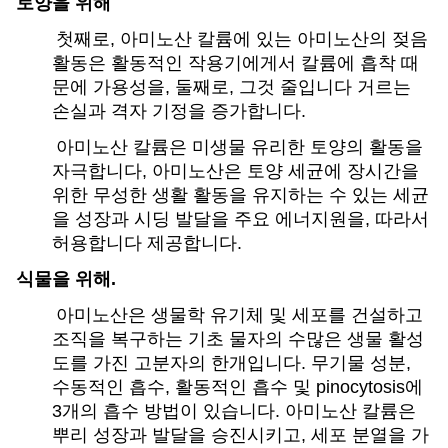
토양을 위해
첫째로, 아미노산 칼륨에 있는 아미노산의 젖음
활동은 활동적인 작용기에게서 칼륨에 흡착 때
문에 가용성을, 둘째로, 그것 줄입니다 거르는
손실과 격자 기정을 증가합니다.
아미노산 칼륨은 미생물 유리한 토양의 활동을
자극합니다, 아미노산은 토양 세균에 장시간을
위한 무성한 생활 활동을 유지하는 수 있는 세균
을 성장과 시딩 발달을 주요 에너지원을, 따라서
허용합니다 제공합니다.
식물을 위해.
아미노산은 생물학 유기체 및 세포를 건설하고
조직을 복구하는 기초 물자의 수많은 생물 활성
도를 가진 고분자의 한개입니다. 무기물 성분,
수동적인 흡수, 활동적인 흡수 및 pinocytosis에
3개의 흡수 방법이 있습니다. 아미노산 칼륨은
뿌리 성장과 발달을 승진시키고, 세포 분열을 가