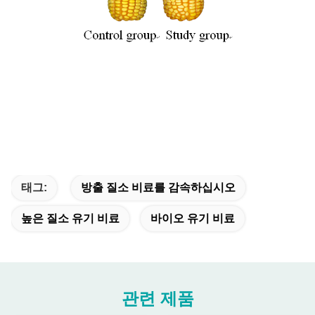
태그:
방출 질소 비료를 감속하십시오
높은 질소 유기 비료
바이오 유기 비료
관련 제품