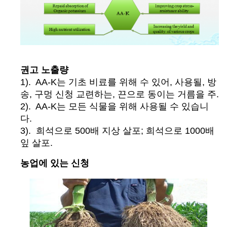
권고 노출량
1). AA-K는 기초 비료를 위해 수 있어, 사용될, 방
송, 구멍 신청 교련하는, 끈으로 동이는 거름을 주.
2). AA-K는 모든 식물을 위해 사용될 수 있습니
다.
3). 희석으로 500배 지상 살포; 희석으로 1000배
잎 살포.
농업에 있는 신청