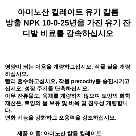
아미노산 킬레이트 유기 칼륨
방출 NPK 10-0-25년을 가진 유기 잔
디밭 비료를 감속하십시오
영양이 되는 이용을 개량하고십시오, 작물 질을 개량
하십시오.
빨리 흡수하고십시오, 작물 precocity를 승진시키고
십시오, 성장 주기를 단축하십시오.
아무 잔류물도, 육체를 개량하지 않으며 토양의 화학
재산은, 토양의 물 보유 및 비옥 및 침투성 개량합니
다.
변화 기능을 강화하고 포용력을 강조하십시오.
제품 이름: 아미노산 칼륨 킬레이트