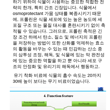
하기 위하여 식물이 사용하는 중요한 적합한 전
략의 한개, 특히 간조 긴장입니다. 식물에서
osmoprotectant 가뭄 상태를 복종시키기 때문
에, 프롤린은 식물 세포에 있는 높은 농도에 세
포질 구조 또는 물질 대사를 혼란시키기 없이 축
적될 수 있습니다. 그러므로, 프롤린 축적은 긴
장 조건 하에서 탄소, 질소 및 에너지의 프롤린
을 저장하는 방법이 또한 산화를 억제하는 효소
의 활동을 바꾸는 수 있는 때 민감하는 산소 종
의 삼투성 조정, 해독, 및 식물에 있는 막 완전성
에 있는 중요한 역할을 하고 뿐 아니라 세포 구
조의 안정화 및 유리기의 해독에서 행동하고.
유기 착화 비료에 식물의 흡수 속도는 20까지
30배 높이 보다는 무기 비료이었습니다.