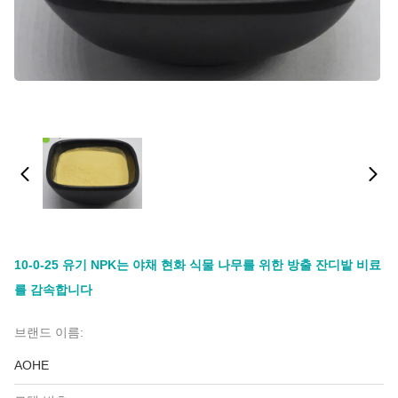
10-0-25 유기 NPK는 야채 현화 식물 나무를 위한 방출 잔디밭 비료
를 감속합니다
브랜드 이름:
AOHE