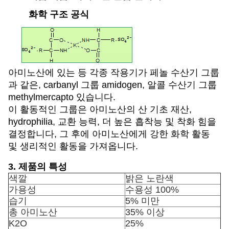
화학 구조 공식
아미노산에 있는 등 각종 작용기가 페놀 수산기 그룹
과 같은, carbanyl 그룹 amidogen, 알콜 수산기 그룹
methylmercapto 있습니다.
이 활동적인 그룹은 아미노산의 산 기초 재산,
hydrophilia, 교환 능력, 더 높은 흡착능 및 착화 힘을
결정합니다, 그 후에 아미노산에게 강한 화학 활동
및 생리적인 활동을 가져옵니다.
3. 제품의 특성
색깔
밝은 노란색
가용성
수용성 100%
습기
5% 미만
총 아미노산
35% 이상
K2O
25%