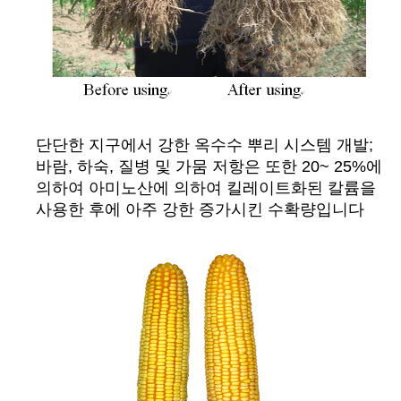
단단한 지구에서 강한 옥수수 뿌리 시스템 개발;
바람, 하숙, 질병 및 가뭄 저항은 또한 20~ 25%에
의하여 아미노산에 의하여 킬레이트화된 칼륨을
사용한 후에 아주 강한 증가시킨 수확량입니다