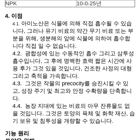
NPK
10-0-25년
4. 이점
아미노산은 식물에 의해 직접 흡수될 수 있습
4.1.
니다, 그러나 유기 비료의 약간 무기 비료 또는 부
분을 위해, 생분해의 앞에 식물에 의하여 흡수합
니다 직접 일 수 없습니다.
4.2. 광합성에 있는 수동적인 흡수 그리고 삼투성
흡수입니다, 그 후에 명백한 효력 짧은 시간에 사
용 후가 그것 있을 것입니다, 건조한 사정의 대형
그리고 축적을 가속합니다.
4.3. 그것은 작물의 precocity를 승진시킬 수 있
고, 성장 주기 및 최고와 안정 수확량을 단축합니
다.
4.4. 농장 지대에 있는 비료의 아무 잔류물도 없
을 것입니다. 그것은 토양의 육체 및 화학 재산, 습
기 보유 및 침투성을 개량할 수 있습니다.
기능 원리