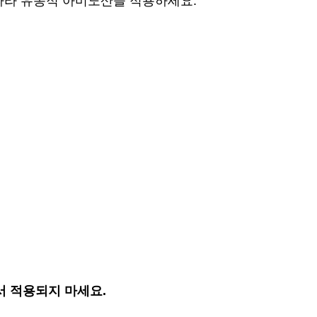
 따라 유동적 아미노산을 적용하세요.
 적용되지 마세요.