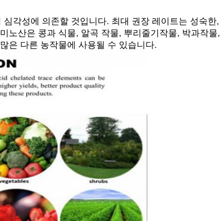
심각성에 의존할 것입니다. 최대 권장 레이트는 성숙한, 
미노산은 콩과 식물, 알곡 작물, 뿌리줄기작물, 박과작물, 
 많은 다른 농작물에 사용될 수 있습니다.