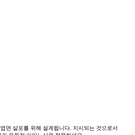
 엽면 살포를 위해 설계됩니다. 지시되는 것으로서