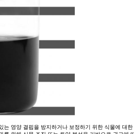
있는 영양 결핍을 방지하거나 보정하기 위한 식물에 대한