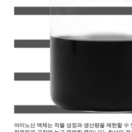
아미노산 액체는 작물 성장과 생산량을 제한할 수 