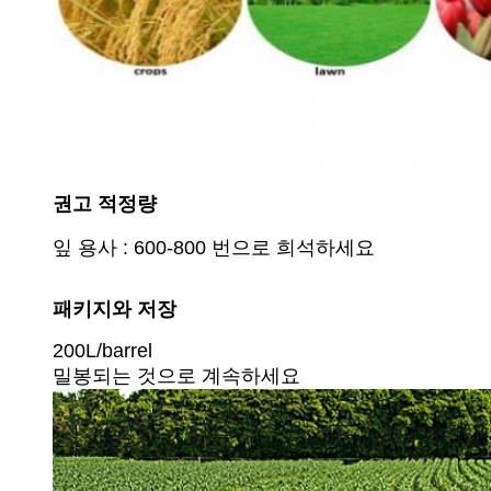
권고 적정량
잎 용사 : 600-800 번으로 희석하세요
패키지와 저장
200L/barrel
밀봉되는 것으로 계속하세요