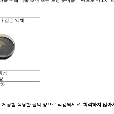
과를 위해 식물 조직 또는 토양 분석을 기반으로 권고에
나 검은 액체
수용성
이상
이하
 제공할 적당한 물의 양으로 적용되세요.
희석하지 않아서