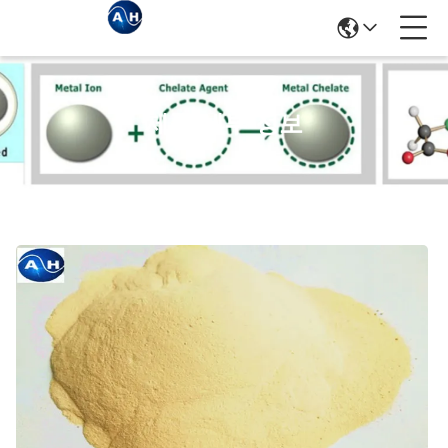
제품 세부 정보