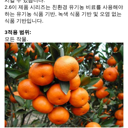
시킬 수 있습니다.
2.6이 제품 시리즈는 친환경 유기농 비료를 사용해야
하는 유기농 식품 기반, 녹색 식품 기반 및 오염 없는
식품 기반입니다.
3적용 범위:
모든 작물.