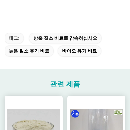
태그:
방출 질소 비료를 감속하십시오
높은 질소 유기 비료
바이오 유기 비료
관련 제품