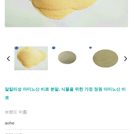
알칼리성 아미노산 비료 분말, 식물을 위한 가정 정원 아미노산 비
료
브랜드 이름:
aohe