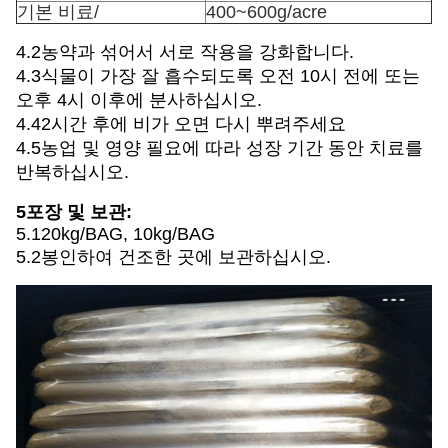
기본 비료/
400~600g/acre
4.2농약과 섞어서 서로 작용을 강화합니다.
4.3식물이 가장 잘 흡수되도록 오전 10시 전에 또는
오후 4시 이후에 분사하십시오.
4.42시간 후에 비가 오면 다시 뿌려주세요
4.5농업 및 영양 필요에 따라 성장 기간 동안 치료를
반복하십시오.
5포장 및 보관:
5.120kg/BAG, 10kg/BAG
5.2봉인하여 건조한 곳에 보관하십시오.