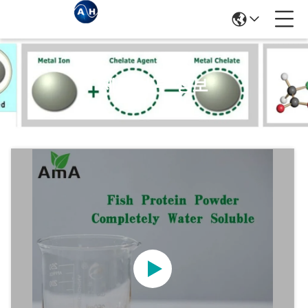
제품 세부 정보