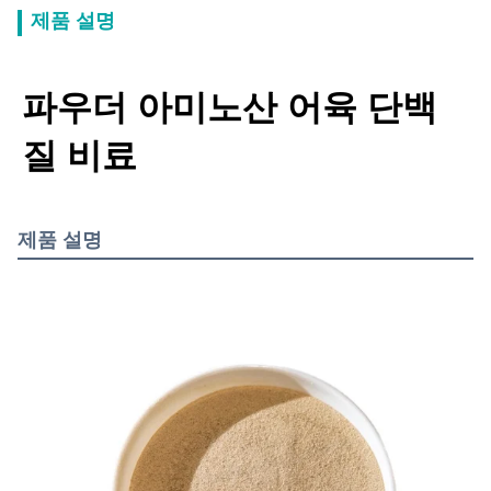
제품 설명
파우더 아미노산 어육 단백
질 비료
제품 설명