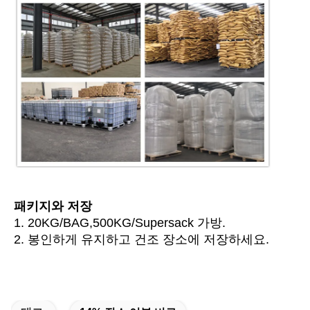
패키지와 저장
1. 20KG/BAG,500KG/Supersack 가방.
2. 봉인하게 유지하고 건조 장소에 저장하세요.