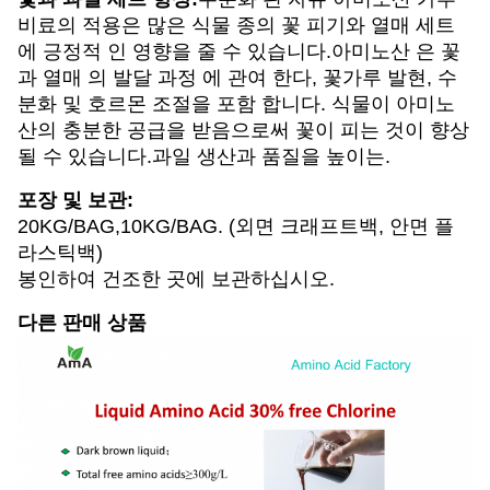
비료의 적용은 많은 식물 종의 꽃 피기와 열매 세트
에 긍정적 인 영향을 줄 수 있습니다.아미노산 은 꽃
과 열매 의 발달 과정 에 관여 한다, 꽃가루 발현, 수
분화 및 호르몬 조절을 포함 합니다. 식물이 아미노
산의 충분한 공급을 받음으로써 꽃이 피는 것이 향상
될 수 있습니다.과일 생산과 품질을 높이는.
포장 및 보관:
20KG/BAG,10KG/BAG. (외면 크래프트백, 안면 플
라스틱백)
봉인하여 건조한 곳에 보관하십시오.
다른 판매 상품