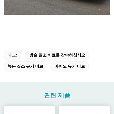
태그:
방출 질소 비료를 감속하십시오
높은 질소 유기 비료
바이오 유기 비료
관련 제품