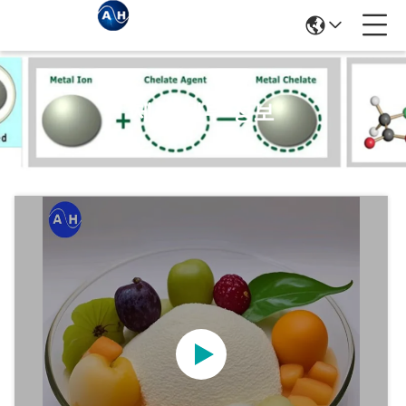
제품 세부 정보