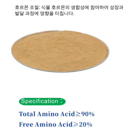
호르몬 조절: 식물 호르몬의 생합성에 참여하여 성장과
발달 과정에 영향을 미칩니다.