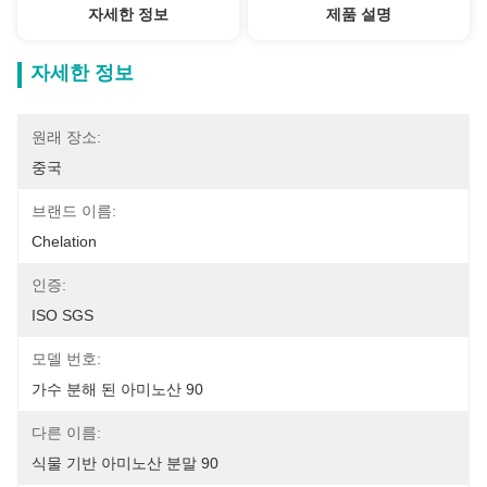
자세한 정보
제품 설명
자세한 정보
원래 장소:
중국
브랜드 이름:
Chelation
인증:
ISO SGS
모델 번호:
가수 분해 된 아미노산 90
다른 이름:
식물 기반 아미노산 분말 90