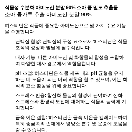
식물성 수분화 아미노산 분말 90% 소아 콩 밀도 추출물
소아 콩가루 추출 아미노산 분말 90%
히스티딘은 작물에 중요한 아미노산으로 몇 가지 주요 기능
을 수행합니다.
단백질 합성: 단백질의 구성 요소로서 히스티딘은 식물
조직의 성장과 발달에 필수적입니다.
대사 기능: 다른 아미노산 및 화합물의 합성을 포함하
여 다양한 대사 경로에서 역할을합니다.
pH 조절: 히스티딘은 식물 세포 내의 pH 균형을 유지
하는 데 도움이 되는 버퍼 역할을 할 수 있으며, 이는 최
적의 효소 활동을 위해 중요합니다.
스트레스 반응: 항산화 물질의 합성에 관여하여 산화
스트레스와 환경적 도전에 대처하는 식물의 능력에 기
여합니다.
금속 이온 결합: 히스티딘은 금속 이온을 켈레이트하여
특히 중금속의 존재에서 영양소 흡수 및 운송에 도움을
줄 수 있습니다.