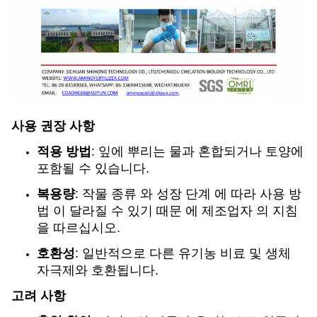
사용 권장 사항
적용 방법
: 잎에 뿌리는 물과 혼합되거나 토양에
포함될 수 있습니다.
복용량
: 작물 종류 와 성장 단계 에 따라 사용 방
법 이 달라질 수 있기 때문 에 제조업자 의 지침
을 따르십시오.
호환성
: 일반적으로 다른 유기농 비료 및 생체
자극제와 호환됩니다.
고려 사항