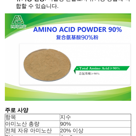
합할 수 있습니다.
주로 사양
항목
지수
아미노산 총량
90%
전체 자유 아미노산
20% 이상