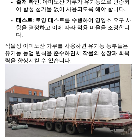
출처 확인
: 아미노산 가루가 유기농으로 인증되
어 합성 첨가물 없이 사용되도록 해야 합니다.
테스트
: 토양 테스트를 수행하여 영양소 요구 사
항을 결정하고 이에 따라 적용 비율을 조정합니
다.
식물성 아미노산 가루를 사용하면 유기농 농부들은
유기농 농업 원칙을 준수하면서 작물의 성장과 회복
력을 향상시킬 수 있습니다.