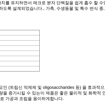
 가치를 유지하면서 매크로 분자 단백질을 쉽게 흡수 할
도록 설계되었습니다., 가축, 수생동물 및 특수 번식 종,
(트립신 억제제 및 oligosaccharides 등) 을 
량을 증가시킬 수 있는이 제품은 좋은 물리적 및 화학적 
사료 가공과 조립을 용이하게합니다.