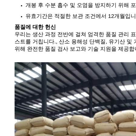
개봉 후 수분 흡수 및 오염을 방지하기 위해 
유효기간은 적절한 보관 조건에서 12개월입니다
품질에 대한 헌신
우리는 생산 과정 전반에 걸쳐 엄격한 품질 관리 
스트를 거칩니다., 산소 용해성 단백질, 유기산 및
위해 완전한 품질 검사 보고와 기술 지원을 제공합니