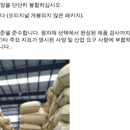
포장을 단단히 봉합하십시오.
 (오리지널 개봉되지 않은 패키지).
표준을 준수합니다. 원자재 선택에서 완성된 제품 검사까지.
 기타 주요 지표가 명시된 사양 및 산업 요구 사항에 부
다..