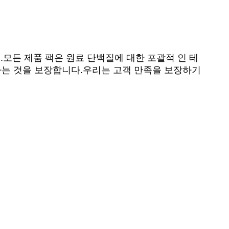
모든 제품 팩은 원료 단백질에 대한 포괄적 인 테
합하는 것을 보장합니다.우리는 고객 만족을 보장하기