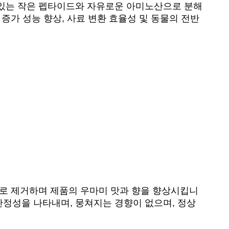
 수있는 작은 펩타이드와 자유로운 아미노산으로 분해
 증가 성능 향상, 사료 변환 효율성 및 동물의 전반
효과적으로 제거하며 제품의 우마미 맛과 향을 향상시킵니
안정성을 나타내며, 뭉쳐지는 경향이 없으며, 정상