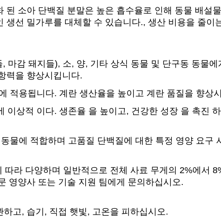
 된 소아 단백질 분말은 높은 흡수율로 인해 동물 배설
 생선 밀가루를 대체할 수 있습니다., 생산 비용을 줄이는
들, 마감 돼지들), 소, 양, 기타 상식 동물 및 단구동 
저항력을 향상시킵니다.
 가축에 적용됩니다. 계란 생산율을 높이고 계란 품질을 
 에 이상적 이다. 생존율 을 높이고, 건강한 성장 을 촉진 하
 경제 동물에 적합하며 고품질 단백질에 대한 특정 영양 요구
에 따라 다양하며 일반적으로 전체 사료 무게의 2%에서 
문 영양사 또는 기술 지원 팀에게 문의하십시오.
하고, 습기, 직접 햇빛, 고온을 피하십시오.