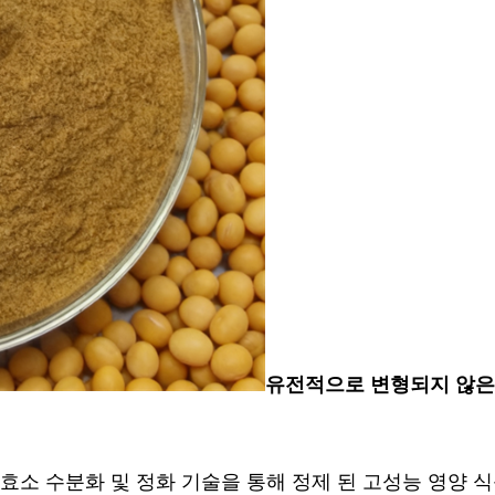
유전적으로 변형되지 않은 
효소 수분화 및 정화 기술을 통해 정제 된 고성능 영양 식