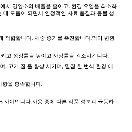
물에서 영양소의 배출을 줄이고, 환경 오염을 최소화
 데 도움이 되면서 안정적인 사료 품질과 동물 성
동물에게 적합합니다. 체중 증가를 촉진합니다.먹이 변환
향상시키고 성장률을 높이고 사망률을 감소시킵니다.
며, 고기 질 을 향상 시키며, 밀집 한 번식 환경 에
 사항을 충족합니다.
8% 사이입니다.사용 중에 다른 식품 성분과 균등하