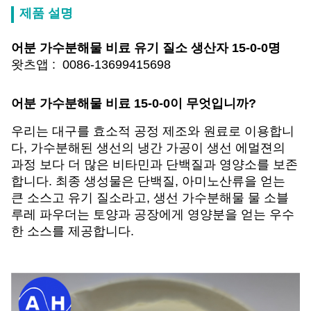
제품 설명
어분 가수분해물 비료 유기 질소 생산자 15-0-0명
왓츠앱 : 0086-13699415698
어분 가수분해물 비료 15-0-0이 무엇입니까?
우리는 대구를 효소적 공정 제조와 원료로 이용합니
다, 가수분해된 생선의 냉간 가공이 생선 에멀젼의
과정 보다 더 많은 비타민과 단백질과 영양소를 보존
합니다. 최종 생성물은 단백질, 아미노산류을 얻는
큰 소스고 유기 질소라고, 생선 가수분해물 물 소블
루레 파우더는 토양과 공장에게 영양분을 얻는 우수
한 소스를 제공합니다.