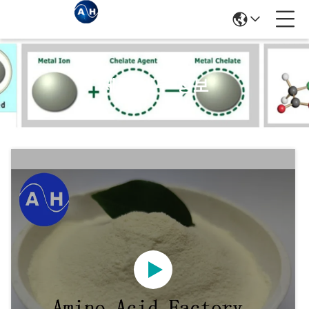
제품 세부 정보